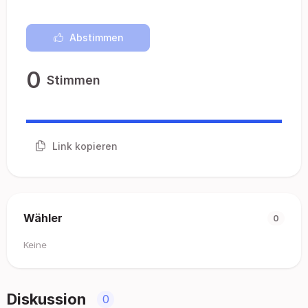
Abstimmen
0
Stimmen
Link kopieren
Wähler
0
Keine
Diskussion
0